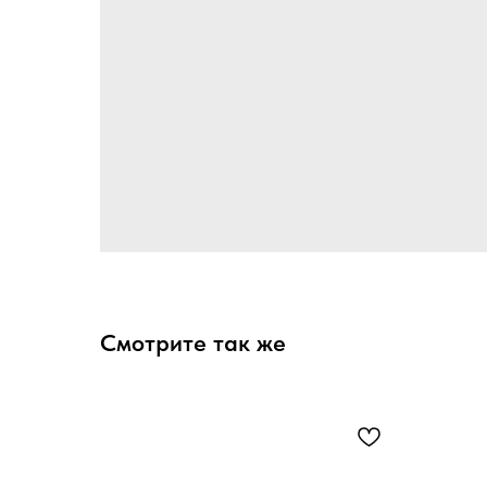
Смотрите так же