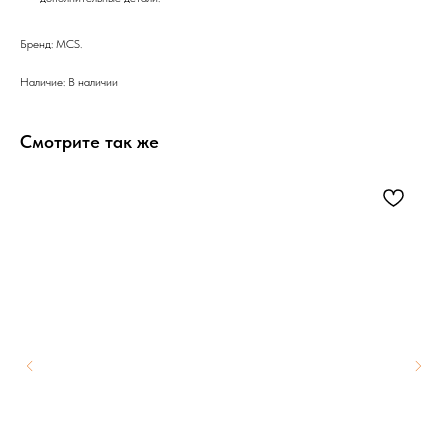
Бренд: MCS.
Наличие: В наличии
Смотрите так же