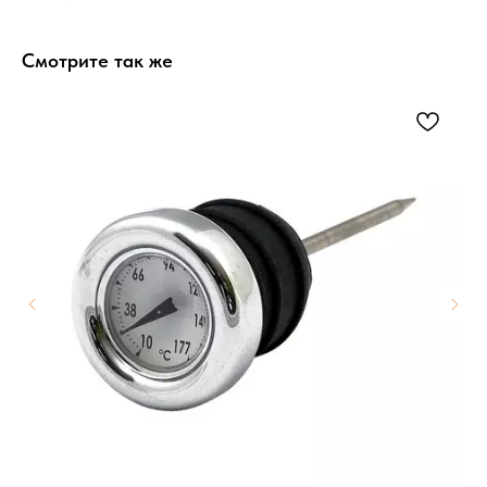
Смотрите так же