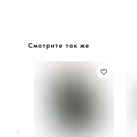
Смотрите так же