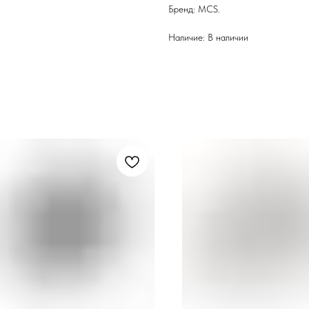
Бренд: MCS.
Наличие: В наличии