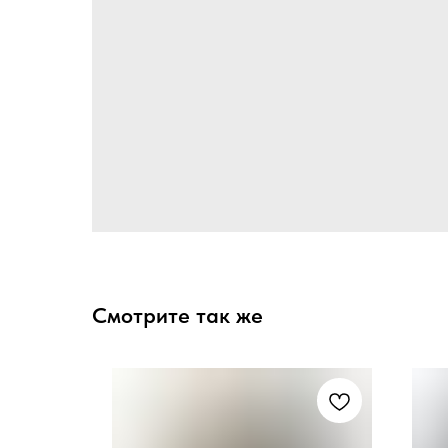
Смотрите так же