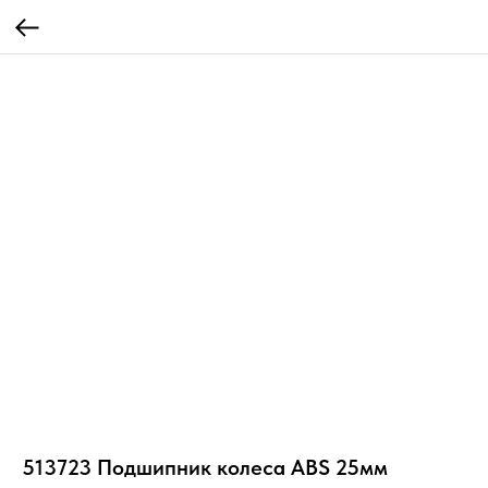
513723 Подшипник колеса ABS 25мм