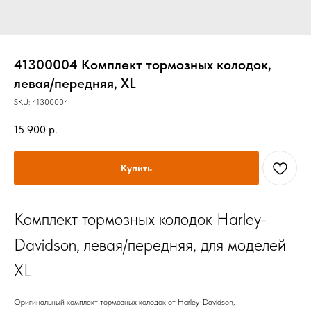
41300004 Комплект тормозных колодок,
левая/передняя, XL
SKU:
41300004
15 900
р.
Купить
Комплект тормозных колодок Harley-
Davidson, левая/передняя, для моделей
XL
Оригинальный комплект тормозных колодок от Harley-Davidson,