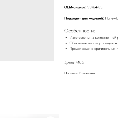
OEM-аналог:
90764-93.
Подходит для моделей:
Harley-D
Особенности:
Изготовлены из качественной 
Обеспечивают амортизацию и 
Прямая замена оригинальных п
Бренд: MCS.
Наличие: В наличии