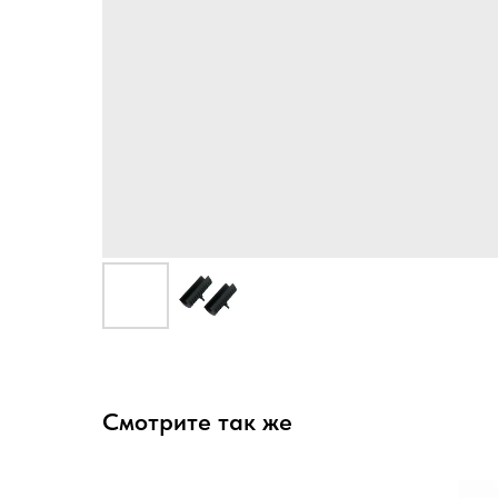
Смотрите так же