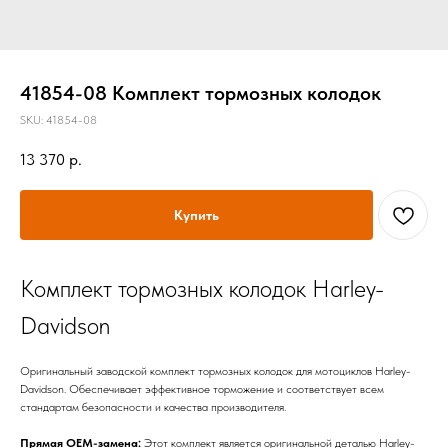
41854-08 Комплект тормозных колодок
SKU:
41854-08
13 370
р.
Купить
Комплект тормозных колодок Harley-
Davidson
Оригинальный заводской комплект тормозных колодок для мотоциклов Harley-
Davidson. Обеспечивает эффективное торможение и соответствует всем
стандартам безопасности и качества производителя.
Прямая OEM-замена:
Этот комплект является оригинальной деталью Harley-