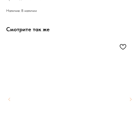
Наличие: В наличии
Смотрите так же