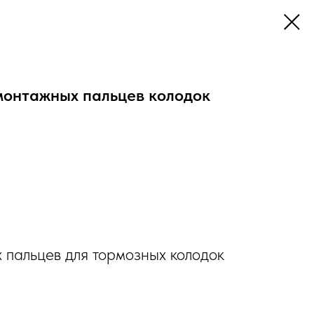
монтажных пальцев колодок
 пальцев для тормозных колодок