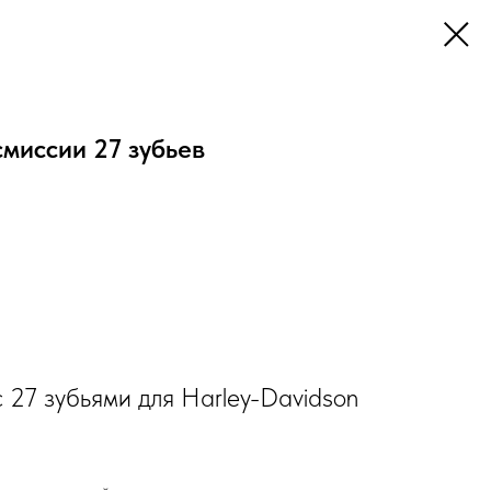
миссии 27 зубьев
 27 зубьями для Harley-Davidson