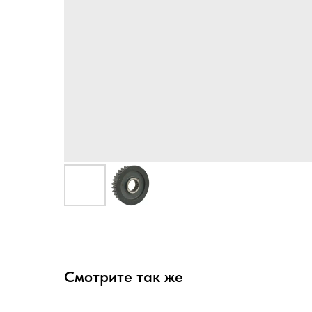
Смотрите так же