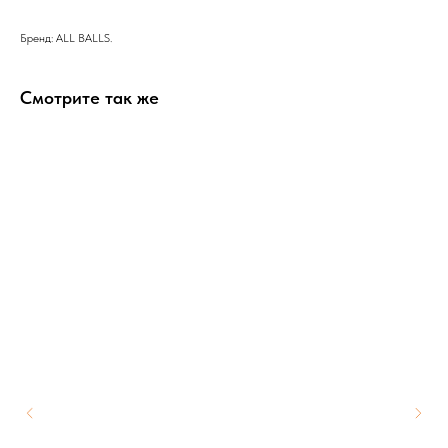
Бренд: ALL BALLS.
Смотрите так же