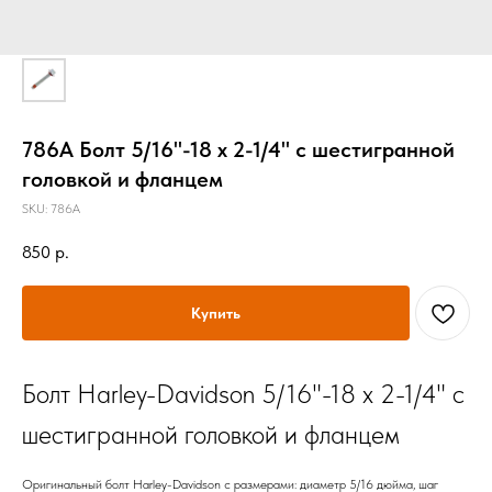
786A Болт 5/16"-18 x 2-1/4" с шестигранной
головкой и фланцем
SKU:
786A
850
р.
Купить
Болт Harley-Davidson 5/16"-18 x 2-1/4" с
шестигранной головкой и фланцем
Оригинальный болт Harley-Davidson с размерами: диаметр 5/16 дюйма, шаг