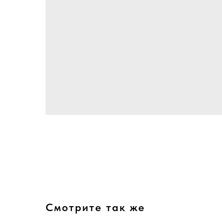
Смотрите так же