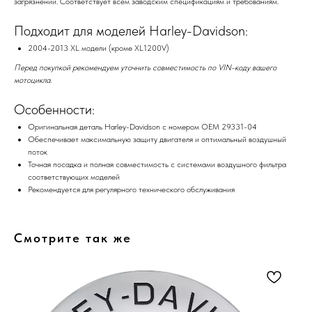
загрязнений. Соответствует всем заводским спецификациям и требованиям.
Подходит для моделей Harley-Davidson:
2004-2013 XL модели (кроме XL1200V)
Перед покупкой рекомендуем уточнить совместимость по VIN-коду вашего
мотоцикла.
Особенности:
Оригинальная деталь Harley-Davidson с номером OEM 29331-04
Обеспечивает максимальную защиту двигателя и оптимальный воздушный
поток
Точная посадка и полная совместимость с системами воздушного фильтра
соответствующих моделей
Рекомендуется для регулярного технического обслуживания
Смотрите так же