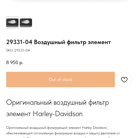
29331-04 Воздушный фильтр элемент
SKU:
29331-04
8 950
р.
Out of stock
Оригинальный воздушный фильтр
элемент Harley-Davidson
Оригинальный воздушный фильтрующий элемент Harley-Davidson,
обеспечивающий оптимальную фильтрацию воздуха и защиту двигателя от