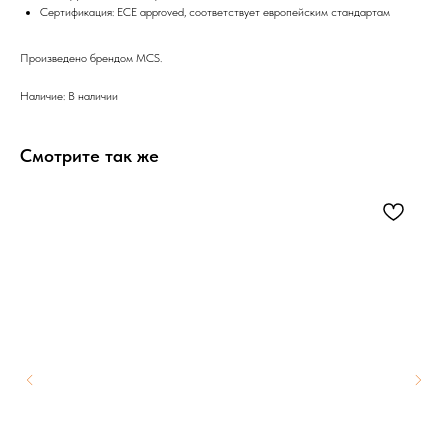
Сертификация: ECE approved, соответствует европейским стандартам
Произведено брендом MCS.
Наличие: В наличии
Смотрите так же