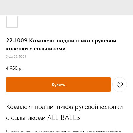
22-1009 Комплект подшипников рулевой
колонки с сальниками
SKU:
22-1009
4 950
р.
Купить
Комплект подшипников рулевой колонки
с сальниками ALL BALLS
Полный комплект для замены подшипников рулевой колонки, включающий все