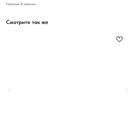
Наличие: В наличии
Смотрите так же