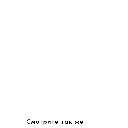
Смотрите так же