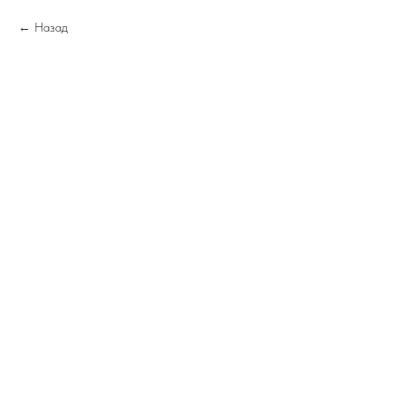
Назад