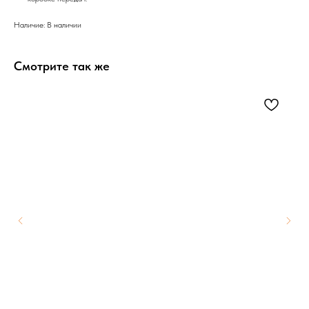
Наличие: В наличии
Смотрите так же