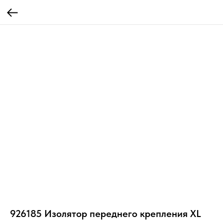
926185 Изолятор переднего крепления XL