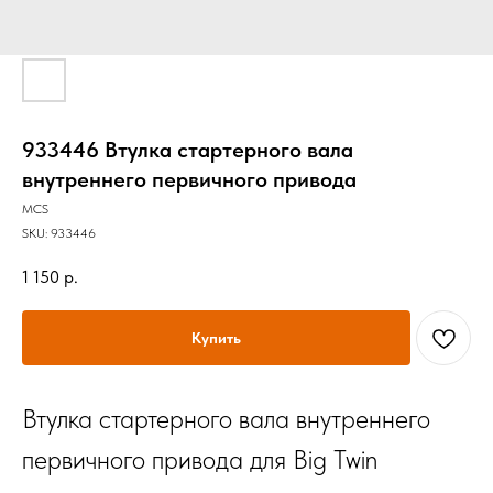
933446 Втулка стартерного вала
внутреннего первичного привода
MCS
SKU:
933446
1 150
р.
Купить
Втулка стартерного вала внутреннего
первичного привода для Big Twin