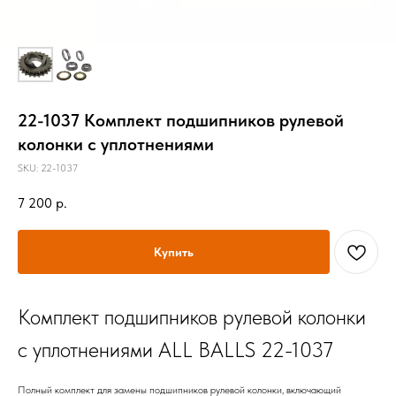
22-1037 Комплект подшипников рулевой
колонки с уплотнениями
SKU:
22-1037
7 200
р.
Купить
Комплект подшипников рулевой колонки
с уплотнениями ALL BALLS 22-1037
Полный комплект для замены подшипников рулевой колонки, включающий