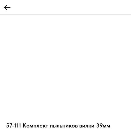
57-111 Комплект пыльников вилки 39мм