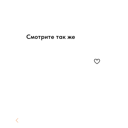
Смотрите так же