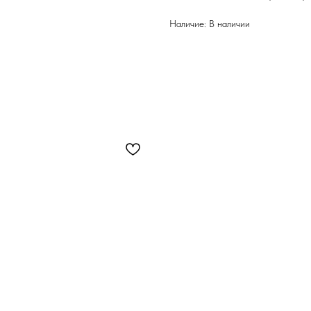
Наличие: В наличии