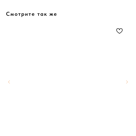
Смотрите так же