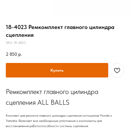
18-4023 Ремкомплект главного цилиндра
сцепления
SKU:
18-4023
2 850
р.
Купить
Ремкомплект главного цилиндра
сцепления ALL BALLS
Комплект для ремонта главного цилиндра сцепления мотоциклов Honda и
Yamaha. Включает все необходимые уплотнения и компоненты для
восстановления работоспособности системы сцепления.