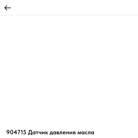
904715 Датчик давления масла