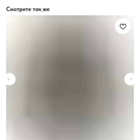
Смотрите так же