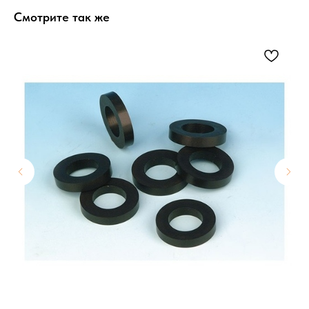
Смотрите так же