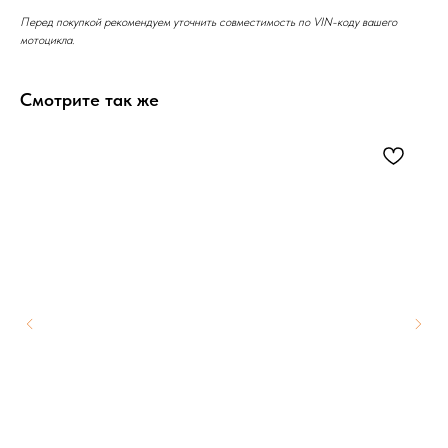
Перед покупкой рекомендуем уточнить совместимость по VIN-коду вашего
мотоцикла.
Смотрите так же