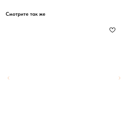
Смотрите так же