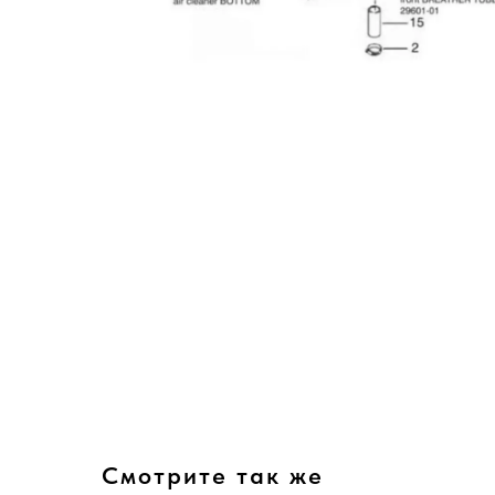
Смотрите так же