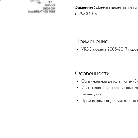
Заменяет:
Данный шланг является
и 29504-05.
Применение:
VRSC модели 2005-2017 годов
Особенности:
Оригинальная деталь Harley-D
Изготовлен из качественных м
перепадам.
Прямая замена для указанных 