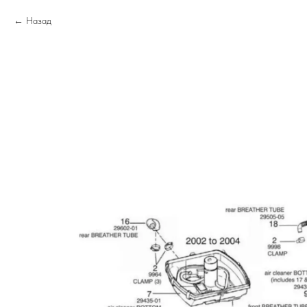
Назад