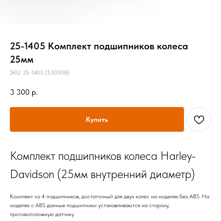
25-1405 Комплект подшипников колеса
25мм
SKU:
25-1405 (530508)
3 300
р.
Купить
Комплект подшипников колеса Harley-
Davidson (25мм внутренний диаметр)
Комплект из 4 подшипников, достаточный для двух колес на моделях без ABS. На
моделях с ABS данные подшипники устанавливаются на сторону,
противоположную датчику.