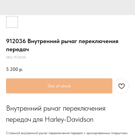
912036 Внутренний рычаг переключения
передач
SKU:
912036
5 200
р.
Out of stock
Внутренний рычаг переключения
передач для Harley-Davidson
Стальной внутренний рычаг переключения передач с хромированным покрытием.