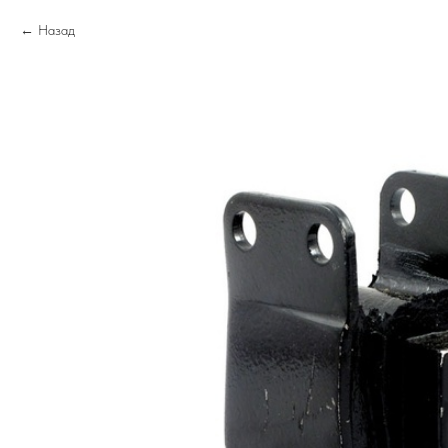
Назад