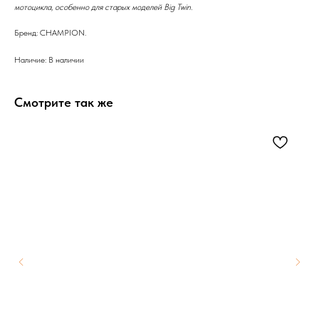
мотоцикла, особенно для старых моделей Big Twin.
Бренд: CHAMPION.
Наличие: В наличии
Смотрите так же