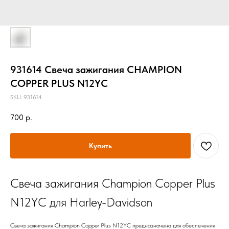
931614 Свеча зажигания CHAMPION
COPPER PLUS N12YC
SKU:
931614
700
р.
Купить
Свеча зажигания Champion Copper Plus
N12YC для Harley-Davidson
Свеча зажигания Champion Copper Plus N12YC предназначена для обеспечения