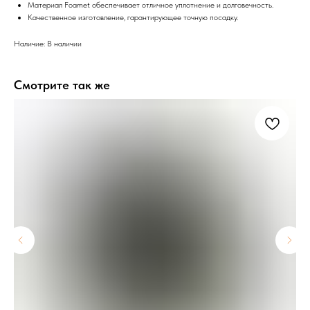
Материал Foamet обеспечивает отличное уплотнение и долговечность.
Качественное изготовление, гарантирующее точную посадку.
Наличие: В наличии
Смотрите так же