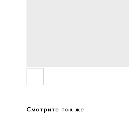
Смотрите так же