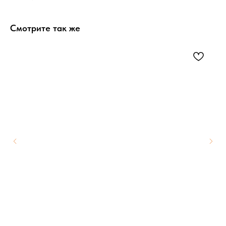
Смотрите так же