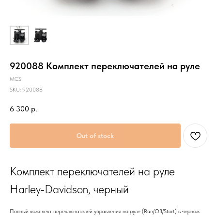
920088 Комплект переключателей на руле
MCS
SKU:
920088
6 300
р.
Out of stock
Комплект переключателей на руле
Harley-Davidson, черный
Полный комплект переключателей управления на руле (Run/Off/Start) в черном