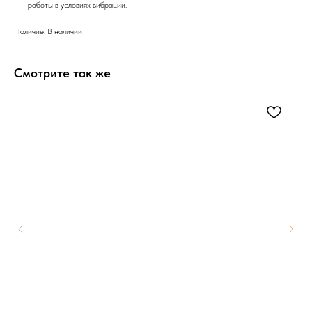
работы в условиях вибрации.
Наличие: В наличии
Смотрите так же