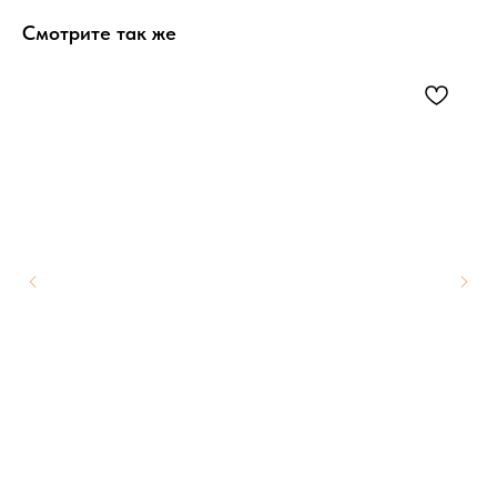
Смотрите так же