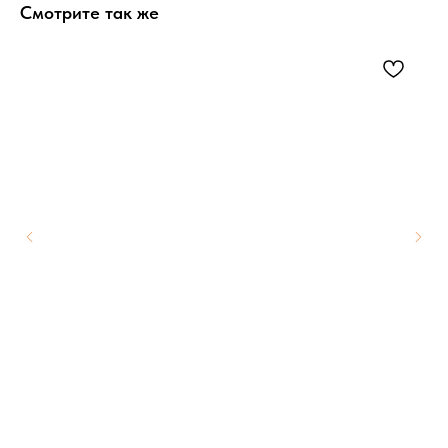
Смотрите так же