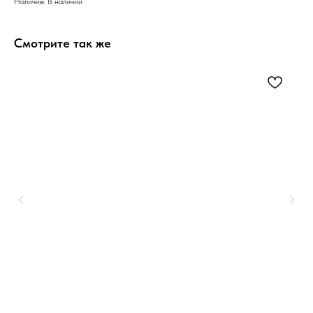
Наличие: В наличии
Смотрите так же