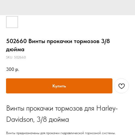
502660 Винты прокачки тормозов 3/8
дюйма
SKU:
502660
300
р.
Купить
Винты прокачки тормозов для Harley-
Davidson, 3/8 дюйма
Винты предназначены для прокачки гидравлической тормозной системы.