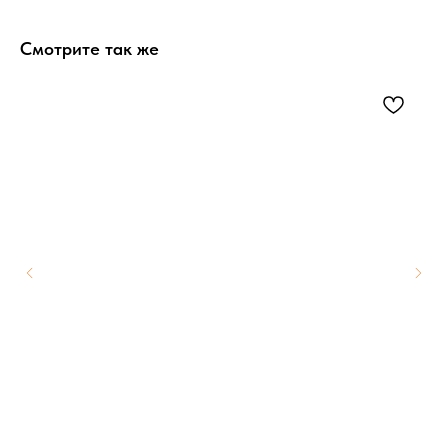
Смотрите так же