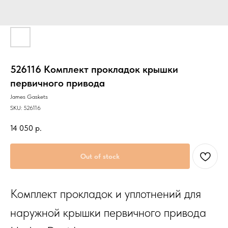
526116 Комплект прокладок крышки
первичного привода
James Gaskets
SKU:
526116
14 050
р.
Out of stock
Комплект прокладок и уплотнений для
наружной крышки первичного привода